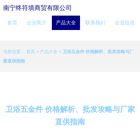
南宁终符填商贸有限公司
首页
企业简介
产品大全
联系我们
企业信息
当前位置：
首页
>
产品大全
>
卫浴五金件 价格解析、批发攻略与厂
家直供指南
卫浴五金件 价格解析、批发攻略与厂家
直供指南