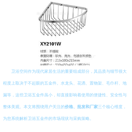
卫浴空间作为现代家居生活的重要组成部分，其品质与细节很大
程度上取决于不起眼的五金件。水龙头、花洒、置物架、毛巾杆、地
漏等，这些卫浴五金件虽小，却直接影响着使用的便捷性、安全性与
整体美观。本文将围绕用户关注的
价格、批发和厂家
三个核心维度，
为您系统解析卫浴五金件的市场现状与采购策略。