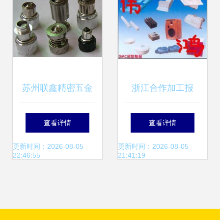
苏州联鑫精密五金
浙江合作加工报
铆钉厂 最新供应高
价、供应与厂商批
查看详情
查看详情
质量五金产品批发
发——五金产品全
更新时间：2026-08-05
更新时间：2026-08-05
22:46:55
21:41:19
链路解析