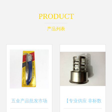
PRODUCT
产品列表
五金产品批发市场
【专业供应 非标数