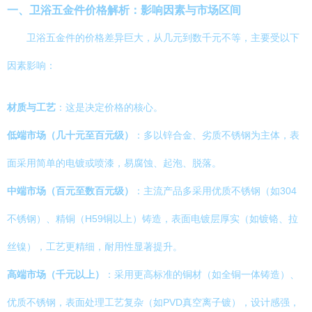
一、卫浴五金件价格解析：影响因素与市场区间
卫浴五金件的价格差异巨大，从几元到数千元不等，主要受以下
因素影响：
材质与工艺
：这是决定价格的核心。
低端市场（几十元至百元级）
：多以锌合金、劣质不锈钢为主体，表
面采用简单的电镀或喷漆，易腐蚀、起泡、脱落。
中端市场（百元至数百元级）
：主流产品多采用优质不锈钢（如304
不锈钢）、精铜（H59铜以上）铸造，表面电镀层厚实（如镀铬、拉
丝镍），工艺更精细，耐用性显著提升。
高端市场（千元以上）
：采用更高标准的铜材（如全铜一体铸造）、
优质不锈钢，表面处理工艺复杂（如PVD真空离子镀），设计感强，